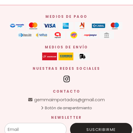
MEDIOS DE PAGO
MEDIOS DE ENVÍO
NUESTRAS REDES SOCIALES
CONTACTO
gemmaimportados@gmail.com
Botón de arrepentimiento
NEWSLETTER
SUSCRIBIRME