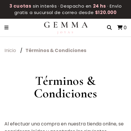
3 cuotas
sin interés · Despacho en
24 hs
· Envío
gratis a sucursal de correo desde
$120.000
0
Inicio
Términos & Condiciones
Términos &
Condiciones
Al efectuar una compra en nuestra tienda online, se