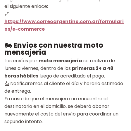
el siguiente enlace:
🔗
https://www.correoargentino.com.ar/formulari
os/e-commerce
🏍️ Envíos con nuestra moto
mensajería
Los envíos por
moto mensajería
se realizan de
lunes a viernes, dentro de las
primeras 24 a 48
horas hábiles
luego de acreditado el pago.
📩 Notificaremos al cliente el día y horario estimado
de entrega.
En caso de que el mensajero no encuentre al
destinatario en el domicilio, se deberá abonar
nuevamente el costo del envío para coordinar un
segundo intento.