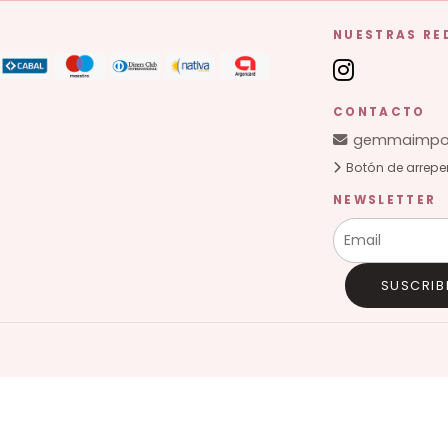
NUESTRAS RE
CONTACTO
gemmaimpor
Botón de arrepe
NEWSLETTER
SUSCRIB