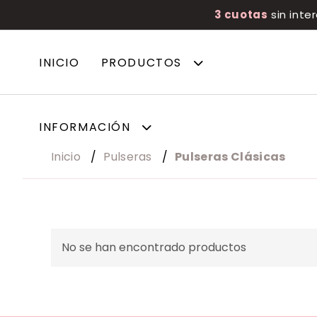
3 cuotas
sin inte
INICIO
PRODUCTOS
INFORMACIÓN
Inicio
Pulseras
Pulseras Clásicas
No se han encontrado productos