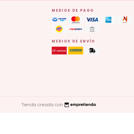
MEDIOS DE PAGO
MEDIOS DE ENVÍO
Tienda creada con