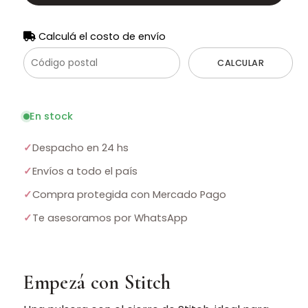
Calculá el costo de envío
CALCULAR
En stock
✓
Despacho en 24 hs
✓
Envíos a todo el país
✓
Compra protegida con Mercado Pago
✓
Te asesoramos por WhatsApp
Empezá con Stitch