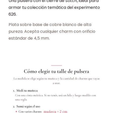
Una pulsera con el cierre de Stitch, ideal para
armar tu colección temática del experimento
626.
Plata sobre base de cobre blanco de alta
pureza. Acepta cualquier charm con orificio
estándar de 4,5 mm.