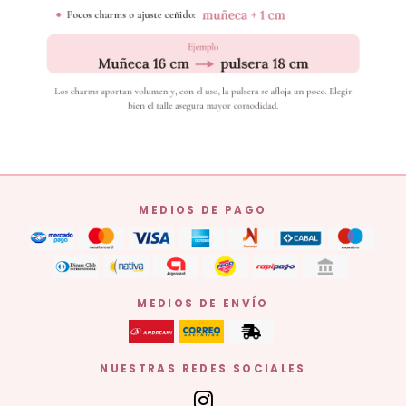
MEDIOS DE PAGO
MEDIOS DE ENVÍO
NUESTRAS REDES SOCIALES