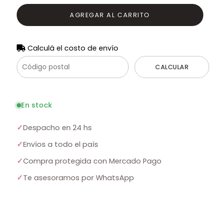
AGREGAR AL CARRITO
Calculá el costo de envío
CALCULAR
En stock
✓
Despacho en 24 hs
✓
Envíos a todo el país
✓
Compra protegida con Mercado Pago
✓
Te asesoramos por WhatsApp