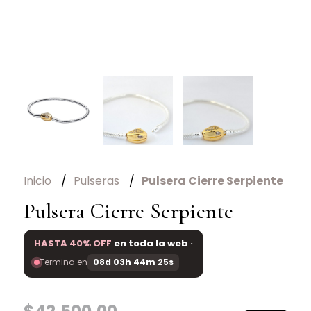
Inicio
Pulseras
Pulsera Cierre Serpiente
Pulsera Cierre Serpiente
HASTA 40% OFF
en toda la web ·
Termina en
08d 03h 44m 25s