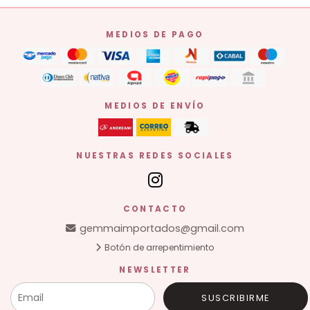
MEDIOS DE PAGO
MEDIOS DE ENVÍO
NUESTRAS REDES SOCIALES
CONTACTO
gemmaimportados@gmail.com
Botón de arrepentimiento
NEWSLETTER
SUSCRIBIRME