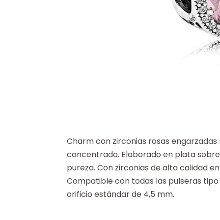
Charm con zirconias rosas engarzadas 
concentrado. Elaborado en plata sobre
pureza. Con zirconias de alta calidad e
Compatible con todas las pulseras tipo
orificio estándar de 4,5 mm.