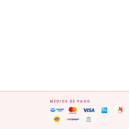
MEDIOS DE PAGO