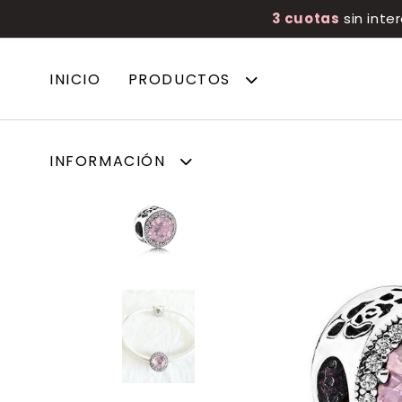
3 cuotas
sin inte
INICIO
PRODUCTOS
INFORMACIÓN