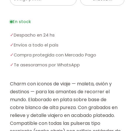
En stock
✓
Despacho en 24 hs
✓
Envíos a todo el país
✓
Compra protegida con Mercado Pago
✓
Te asesoramos por WhatsApp
Charm con iconos de viaje — maleta, avión y
destinos — para las amantes de recorrer el
mundo. Elaborado en plata sobre base de
cobre blanco de alta pureza. Con grabados en
relieve y detalle viajero en acabado plateado.
Compatible con todas las pulseras tipo