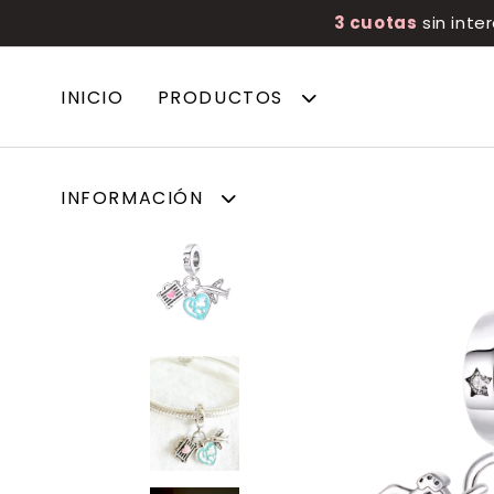
3 cuotas
sin inte
INICIO
PRODUCTOS
INFORMACIÓN