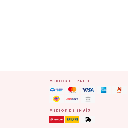
MEDIOS DE PAGO
MEDIOS DE ENVÍO