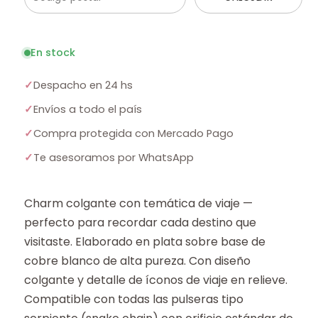
En stock
✓
Despacho en 24 hs
✓
Envíos a todo el país
✓
Compra protegida con Mercado Pago
✓
Te asesoramos por WhatsApp
Charm colgante con temática de viaje —
perfecto para recordar cada destino que
visitaste. Elaborado en plata sobre base de
cobre blanco de alta pureza. Con diseño
colgante y detalle de íconos de viaje en relieve.
Compatible con todas las pulseras tipo