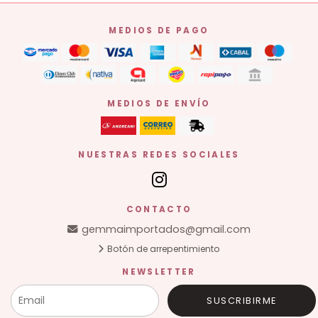
MEDIOS DE PAGO
MEDIOS DE ENVÍO
NUESTRAS REDES SOCIALES
CONTACTO
gemmaimportados@gmail.com
Botón de arrepentimiento
NEWSLETTER
SUSCRIBIRME