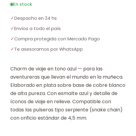
En stock
✓
Despacho en 24 hs
✓
Envíos a todo el país
✓
Compra protegida con Mercado Pago
✓
Te asesoramos por WhatsApp
Charm de viaje en tono azul — para las
aventureras que llevan el mundo en la muñeca.
Elaborado en plata sobre base de cobre blanco
de alta pureza. Con esmalte azul y detalle de
íconos de viaje en relieve. Compatible con
todas las pulseras tipo serpiente (snake chain)
con orificio estándar de 4,5 mm.