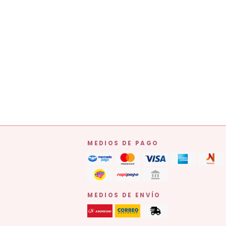
MEDIOS DE PAGO
MEDIOS DE ENVÍO