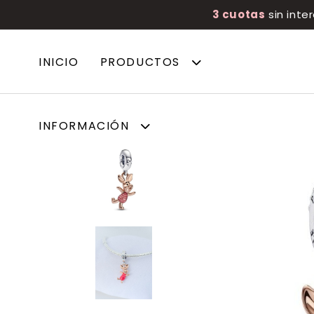
3 cuotas
sin inte
INICIO
PRODUCTOS
INFORMACIÓN