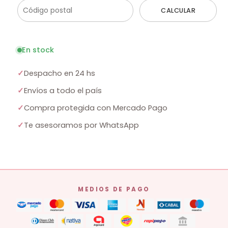
CALCULAR
En stock
✓
Despacho en 24 hs
✓
Envíos a todo el país
✓
Compra protegida con Mercado Pago
✓
Te asesoramos por WhatsApp
MEDIOS DE PAGO