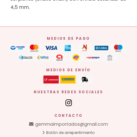
4,5 mm.
MEDIOS DE PAGO
MEDIOS DE ENVÍO
NUESTRAS REDES SOCIALES
CONTACTO
gemmaimportados@gmail.com
Botón de arrepentimiento