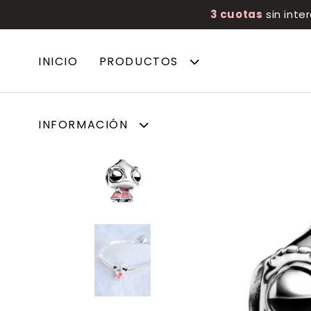
3 cuotas
sin inte
INICIO
PRODUCTOS
INFORMACIÓN