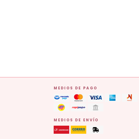
MEDIOS DE PAGO
MEDIOS DE ENVÍO