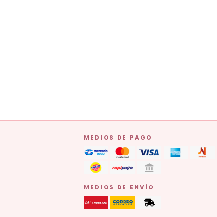
MEDIOS DE PAGO
MEDIOS DE ENVÍO