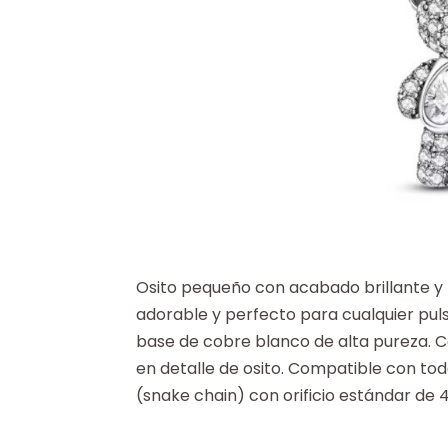
Osito pequeño con acabado brillante y
adorable y perfecto para cualquier pul
base de cobre blanco de alta pureza. C
en detalle de osito. Compatible con tod
(snake chain) con orificio estándar de 