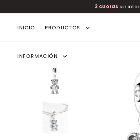
3 cuotas
sin inte
INICIO
PRODUCTOS
INFORMACIÓN