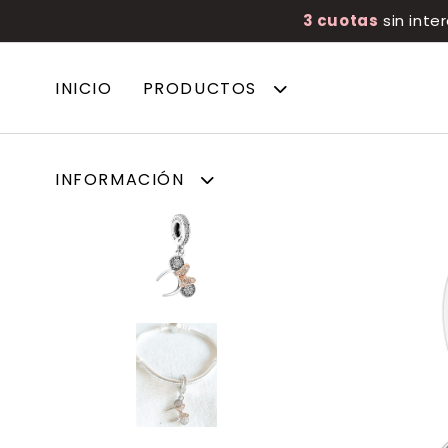
3 cuotas
sin inte
INICIO
PRODUCTOS
INFORMACIÓN