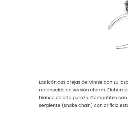
Las icónicas orejas de Minnie con su la
reconocido en versión charm. Elaborad
blanco de alta pureza. Compatible con 
serpiente (snake chain) con orificio es