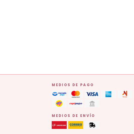
MEDIOS DE PAGO
MEDIOS DE ENVÍO