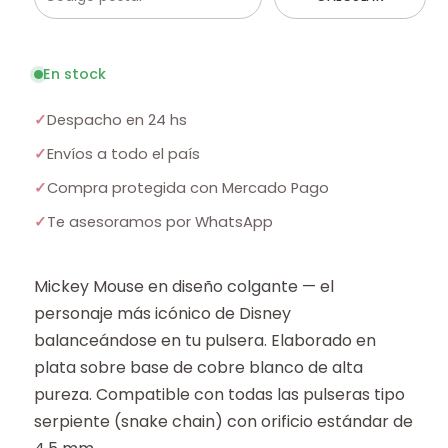
En stock
✓
Despacho en 24 hs
✓
Envíos a todo el país
✓
Compra protegida con Mercado Pago
✓
Te asesoramos por WhatsApp
Mickey Mouse en diseño colgante — el
personaje más icónico de Disney
balanceándose en tu pulsera. Elaborado en
plata sobre base de cobre blanco de alta
pureza. Compatible con todas las pulseras tipo
serpiente (snake chain) con orificio estándar de