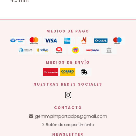
4,5 mm.
MEDIOS DE PAGO
MEDIOS DE ENVÍO
NUESTRAS REDES SOCIALES
CONTACTO
gemmaimportados@gmail.com
Botón de arrepentimiento
NEWSLETTER