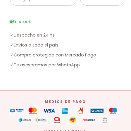
En stock
✓
Despacho en 24 hs
✓
Envíos a todo el país
✓
Compra protegida con Mercado Pago
✓
Te asesoramos por WhatsApp
MEDIOS DE PAGO