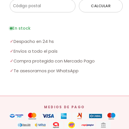
CALCULAR
En stock
✓
Despacho en 24 hs
✓
Envíos a todo el país
✓
Compra protegida con Mercado Pago
✓
Te asesoramos por WhatsApp
MEDIOS DE PAGO