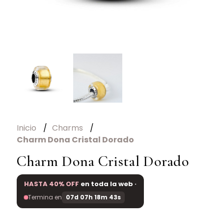
Inicio
Charms
Charm Dona Cristal Dorado
Charm Dona Cristal Dorado
HASTA 40% OFF
en toda la web ·
Termina en
07d 07h 18m 43s