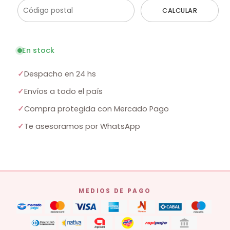
CALCULAR
En stock
✓
Despacho en 24 hs
✓
Envíos a todo el país
✓
Compra protegida con Mercado Pago
✓
Te asesoramos por WhatsApp
MEDIOS DE PAGO