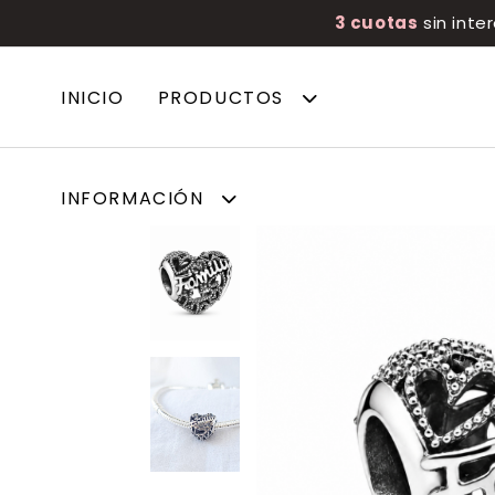
3 cuotas
sin inte
INICIO
PRODUCTOS
INFORMACIÓN