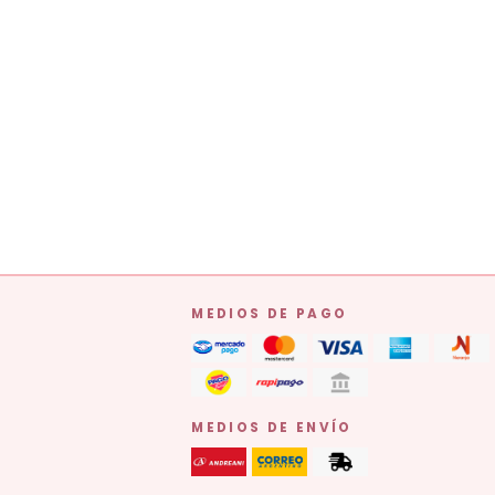
MEDIOS DE PAGO
MEDIOS DE ENVÍO