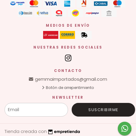
MEDIOS DE ENVÍO
NUESTRAS REDES SOCIALES
CONTACTO
gemmaimportados@gmail.com
Botón de arrepentimiento
NEWSLETTER
SUSCRIBIRME
Tienda creada con