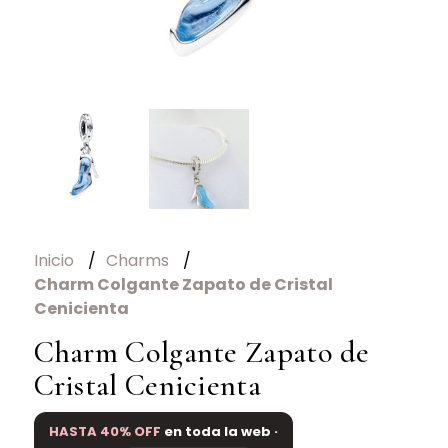
Inicio
Charms
Charm Colgante Zapato de Cristal
Cenicienta
Charm Colgante Zapato de
Cristal Cenicienta
HASTA 40% OFF
en toda la web ·