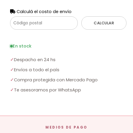
Calculá el costo de envío
CALCULAR
En stock
✓
Despacho en 24 hs
✓
Envíos a todo el país
✓
Compra protegida con Mercado Pago
✓
Te asesoramos por WhatsApp
MEDIOS DE PAGO