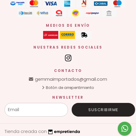
MEDIOS DE ENVÍO
NUESTRAS REDES SOCIALES
CONTACTO
gemmaimportados@gmail.com
Botón de arrepentimiento
NEWSLETTER
SUSCRIBIRME
Tienda creada con