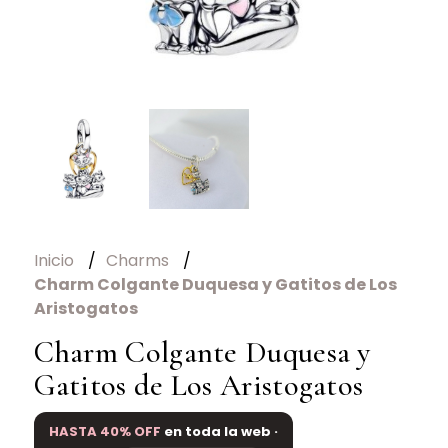
Inicio
Charms
Charm Colgante Duquesa y Gatitos de Los
Aristogatos
Charm Colgante Duquesa y
Gatitos de Los Aristogatos
HASTA 40% OFF
en toda la web ·