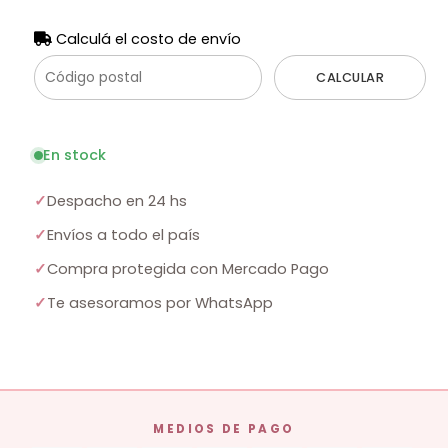
Calculá el costo de envío
CALCULAR
En stock
✓
Despacho en 24 hs
✓
Envíos a todo el país
✓
Compra protegida con Mercado Pago
✓
Te asesoramos por WhatsApp
MEDIOS DE PAGO