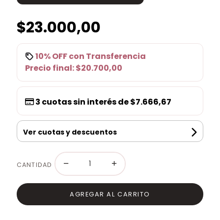
$23.000,00
10% OFF
con
Transferencia
Precio final:
$20.700,00
3
cuotas sin interés de
$7.666,67
Ver cuotas y descuentos
−
+
CANTIDAD
AGREGAR AL CARRITO