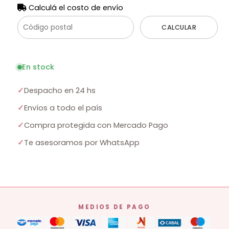
Calculá el costo de envío
CALCULAR
En stock
✓
Despacho en 24 hs
✓
Envíos a todo el país
✓
Compra protegida con Mercado Pago
✓
Te asesoramos por WhatsApp
MEDIOS DE PAGO