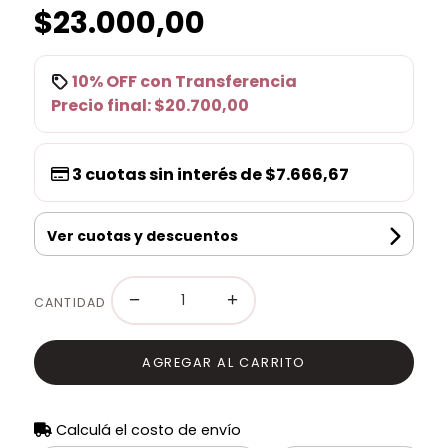
$23.000,00
10% OFF
con
Transferencia
Precio final:
$20.700,00
3
cuotas sin interés de
$7.666,67
Ver cuotas y descuentos
−
+
CANTIDAD
AGREGAR AL CARRITO
Calculá el costo de envío