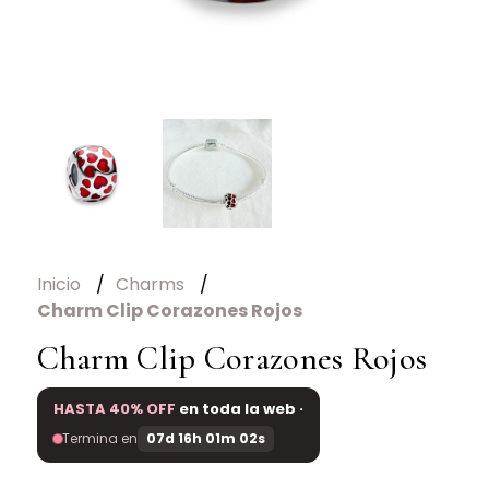
Inicio
Charms
Charm Clip Corazones Rojos
Charm Clip Corazones Rojos
HASTA 40% OFF
en toda la web ·
Termina en
07d 16h 01m 02s