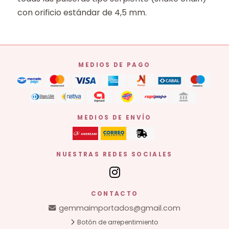
con orificio estándar de 4,5 mm.
MEDIOS DE PAGO
MEDIOS DE ENVÍO
NUESTRAS REDES SOCIALES
CONTACTO
gemmaimportados@gmail.com
Botón de arrepentimiento