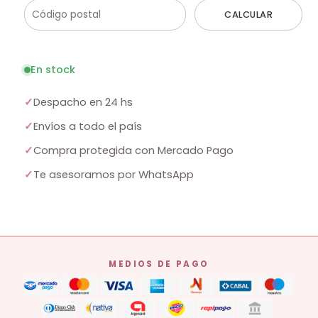
CALCULAR
En stock
✓
Despacho en 24 hs
✓
Envíos a todo el país
✓
Compra protegida con Mercado Pago
✓
Te asesoramos por WhatsApp
MEDIOS DE PAGO