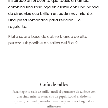
Inspirado en el cuento que todas amamos,
combina una rosa roja en cristal con una banda
de circonias que brillan en cada movimiento.
Una pieza romántica para regalar — o
regalarte.
Plata sobre base de cobre blanco de alta
pureza. Disponible en talles del 6 al 9.