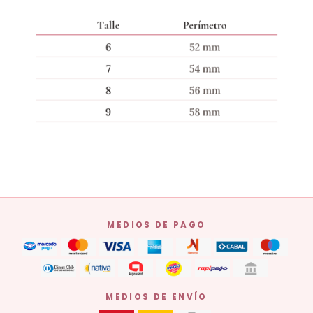
MEDIOS DE PAGO
MEDIOS DE ENVÍO