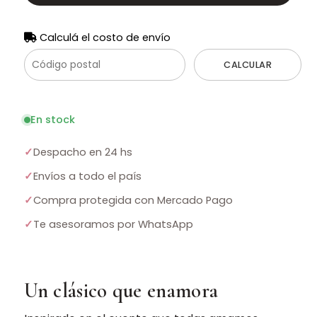
Calculá el costo de envío
CALCULAR
En stock
✓
Despacho en 24 hs
✓
Envíos a todo el país
✓
Compra protegida con Mercado Pago
✓
Te asesoramos por WhatsApp
Un clásico que enamora