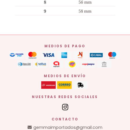
MEDIOS DE PAGO
MEDIOS DE ENVÍO
NUESTRAS REDES SOCIALES
CONTACTO
gemmaimportados@gmail.com