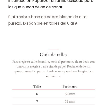
Inspirado en Rapunzel, un anillo delicado para
las que nunca dejan de soñar.
Plata sobre base de cobre blanco de alta
pureza. Disponible en talles del 6 al 9.