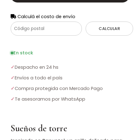
Calculá el costo de envío
CALCULAR
En stock
✓
Despacho en 24 hs
✓
Envíos a todo el país
✓
Compra protegida con Mercado Pago
✓
Te asesoramos por WhatsApp
Sueños de torre